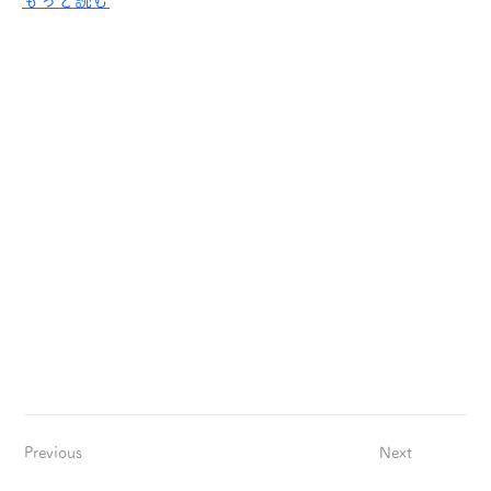
もっと読む
Previous
Next