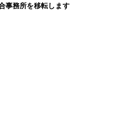
組合事務所を移転します