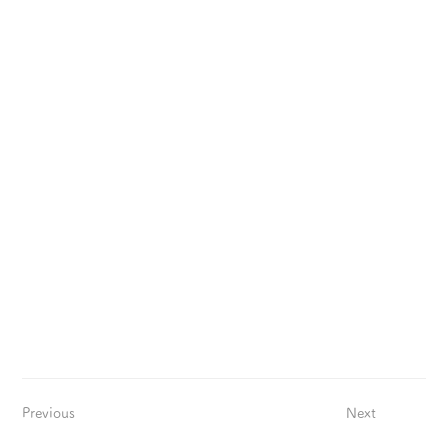
Previous
Next