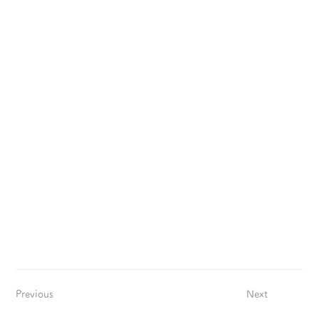
Previous
Next