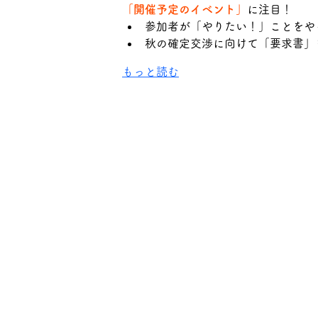
「開催予定のイベント」
に注目！
参加者が「やりたい！」ことをや
秋の確定交渉に向けて「要求書」
もっと読む