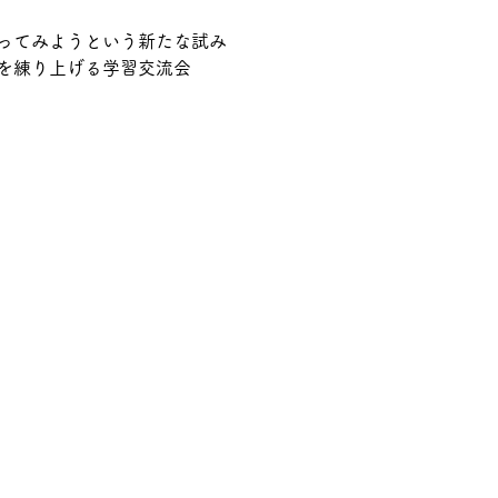
ってみようという新たな試み
を練り上げる学習交流会