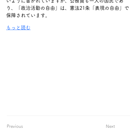
いように書かれていますが、公務員も一人の国民であ
り、「政治活動の自由」は、憲法21条「表現の自由」で
保障されています。
もっと読む
Previous
Next